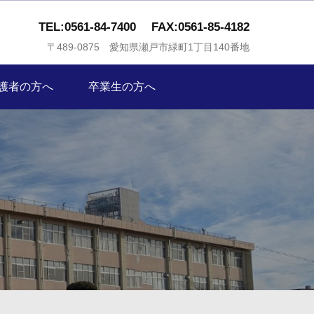
TEL:0561-84-7400
FAX:0561-85-4182
〒489-0875 愛知県瀬戸市緑町1丁目140番地
護者の方へ
卒業生の方へ