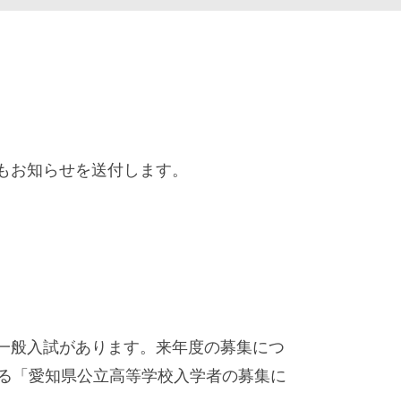
もお知らせを送付します。
一般入試があります。来年度の募集につ
れる「愛知県公立高等学校入学者の募集に