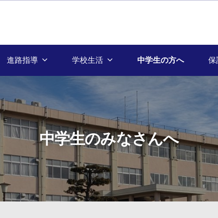
進路指導
学校生活
中学生の方へ
保
中学生のみなさんへ