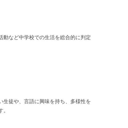
活動など中学校での生活を総合的に判定
い生徒や、言語に興味を持ち、多様性を
す。